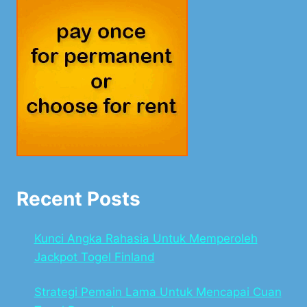
Recent Posts
Kunci Angka Rahasia Untuk Memperoleh
Jackpot Togel Finland
Strategi Pemain Lama Untuk Mencapai Cuan