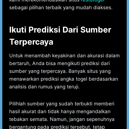
sebagai pilihan terbaik yang mudah diakses.
Ikuti Prediksi Dari Sumber
Terpercaya
Untuk menambah keyakinan dan akurasi dalam
bertaruh, Anda bisa mengikuti prediksi dari
sumber yang terpercaya. Banyak situs yang
menawarkan prediksi angka togel berdasarkan
analisis dan rumus yang teruji.
Pilihlah sumber yang sudah terbukti memberi
hasil akurat dan tidak hanya mengandalkan
tebakan semata. Namun, jangan sepenuhnya
bergantung pada prediksi tersebut, tetap