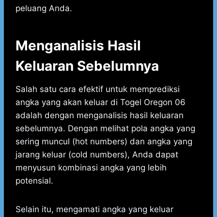
peluang Anda.
Menganalisis Hasil
Keluaran Sebelumnya
Salah satu cara efektif untuk memprediksi
angka yang akan keluar di Togel Oregon 06
adalah dengan menganalisis hasil keluaran
sebelumnya. Dengan melihat pola angka yang
sering muncul (hot numbers) dan angka yang
jarang keluar (cold numbers), Anda dapat
menyusun kombinasi angka yang lebih
potensial.
Selain itu, mengamati angka yang keluar