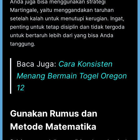
Anda juga bisa menggunakan strategi
Martingale, yaitu menggandakan taruhan
setelah kalah untuk menutupi kerugian. Ingat,
penting untuk tetap disiplin dan tidak tergoda
untuk bertaruh lebih dari yang bisa Anda
tanggung.
Baca Juga:
Cara Konsisten
Menang Bermain Togel Oregon
12
Gunakan Rumus dan
Metode Matematika