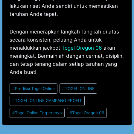
lakukan riset Anda sendiri untuk memastikan
taruhan Anda tepat.
Dengan menerapkan langkah-langkah di atas
secara konsisten, peluang Anda untuk
menaklukkan jackpot
Togel Oregon 06
akan
meningkat. Bermainlah dengan cermat, disiplin,
dan tetap tenang dalam setiap taruhan yang
Anda buat!
Post
#
Prediksi Togel Online
#
TOGEL ONLINE
Tags:
#
TOGEL ONLINE GAMPANG PROFIT
#
Togel Online Terpercaya
#
Togel Oregon 06