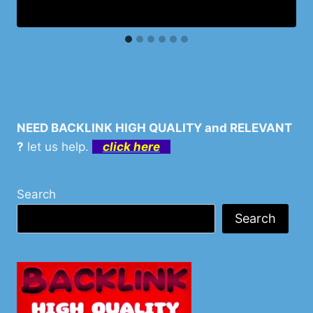
NEED BACKLINK HIGH QUALITY and RELEVANT
?
let us help.
click here
Search
Search