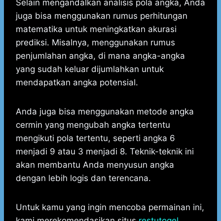
Selain mengandalkan analisis pola angka, Anda
juga bisa menggunakan rumus perhitungan
matematika untuk meningkatkan akurasi
prediksi. Misalnya, menggunakan rumus
penjumlahan angka, di mana angka-angka
yang sudah keluar dijumlahkan untuk
mendapatkan angka potensial.
Anda juga bisa menggunakan metode angka
cermin yang mengubah angka tertentu
mengikuti pola tertentu, seperti angka 6
menjadi 9 atau 3 menjadi 8. Teknik-teknik ini
akan membantu Anda menyusun angka
dengan lebih logis dan terencana.
Untuk kamu yang ingin mencoba permainan ini,
kami merekomendasikan situs
restutogel