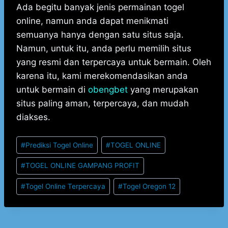
Ada begitu banyak jenis permainan togel
online, namun anda dapat menikmati
semuanya hanya dengan satu situs saja.
Namun, untuk itu, anda perlu memilih situs
yang resmi dan terpercaya untuk bermain. Oleh
karena itu, kami merekomendasikan anda
untuk bermain di
obengbet
yang merupakan
situs paling aman, terpercaya, dan mudah
diakses.
Post
#
Prediksi Togel Online
#
TOGEL ONLINE
Tags:
#
TOGEL ONLINE GAMPANG PROFIT
#
Togel Online Terpercaya
#
Togel Oregon 12