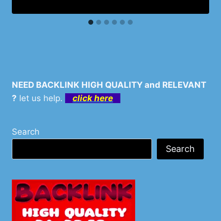
NEED BACKLINK HIGH QUALITY and RELEVANT
?
let us help.
click here
Search
Search