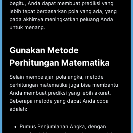
begitu, Anda dapat membuat prediksi yang
lebih tepat berdasarkan pola yang ada, yang
pada akhirnya meningkatkan peluang Anda
untuk menang.
Gunakan Metode
Perhitungan Matematika
Selain mempelajari pola angka, metode
perhitungan matematika juga bisa membantu
Anda membuat prediksi yang lebih akurat.
Beberapa metode yang dapat Anda coba
adalah:
Rumus Penjumlahan Angka, dengan