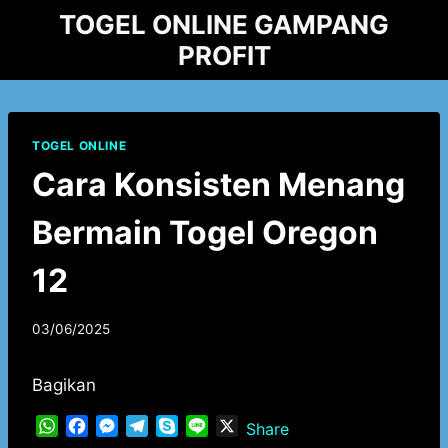
Skip
TOGEL ONLINE GAMPANG
to
PROFIT
content
TOGEL ONLINE
Cara Konsisten Menang
Bermain Togel Oregon
12
By
03/06/2025
adminxjfxh
Bagikan
W
F
M
T
S
L
X
Share