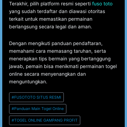
Terakhir, pilih platform resmi seperti
fuso toto
yang sudah terdaftar dan diawasi otoritas
terkait untuk memastikan permainan
berlangsung secara legal dan aman.
Dengan mengikuti panduan pendaftaran,
memahami cara memasang taruhan, serta
menerapkan tips bermain yang bertanggung
jawab, pemain bisa menikmati permainan togel
online secara menyenangkan dan
menguntungkan.
Post
#
FUSOTOTO SITUS RESMI
Tags:
#
Panduan Main Togel Online
#
TOGEL ONLINE GAMPANG PROFIT