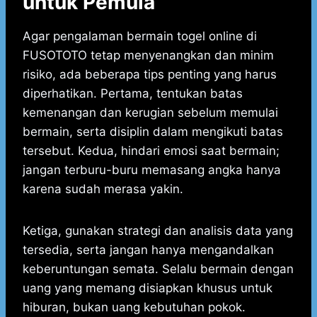
untuk Pemula
Agar pengalaman bermain togel online di
FUSOTOTO tetap menyenangkan dan minim
risiko, ada beberapa tips penting yang harus
diperhatikan. Pertama, tentukan batas
kemenangan dan kerugian sebelum memulai
bermain, serta disiplin dalam mengikuti batas
tersebut. Kedua, hindari emosi saat bermain;
jangan terburu-buru memasang angka hanya
karena sudah merasa yakin.
Ketiga, gunakan strategi dan analisis data yang
tersedia, serta jangan hanya mengandalkan
keberuntungan semata. Selalu bermain dengan
uang yang memang disiapkan khusus untuk
hiburan, bukan uang kebutuhan pokok.