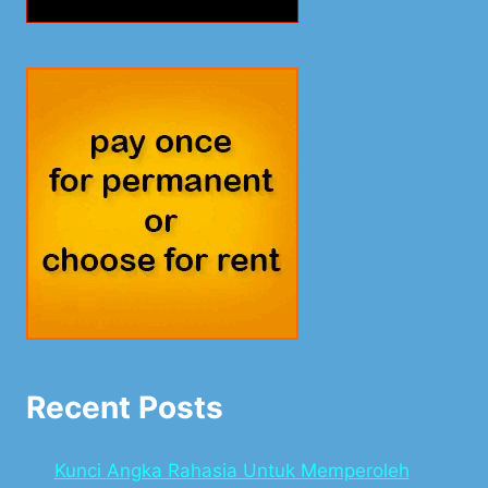
Recent Posts
Kunci Angka Rahasia Untuk Memperoleh