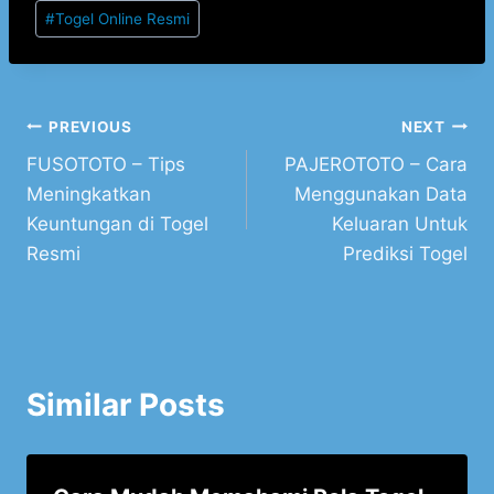
#
Togel Online Resmi
Post
PREVIOUS
NEXT
FUSOTOTO – Tips
PAJEROTOTO – Cara
navigation
Meningkatkan
Menggunakan Data
Keuntungan di Togel
Keluaran Untuk
Resmi
Prediksi Togel
Similar Posts