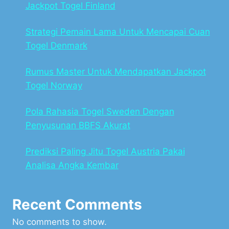
Jackpot Togel Finland
Strategi Pemain Lama Untuk Mencapai Cuan
Togel Denmark
Rumus Master Untuk Mendapatkan Jackpot
Togel Norway
Pola Rahasia Togel Sweden Dengan
Penyusunan BBFS Akurat
Prediksi Paling Jitu Togel Austria Pakai
Analisa Angka Kembar
Recent Comments
No comments to show.