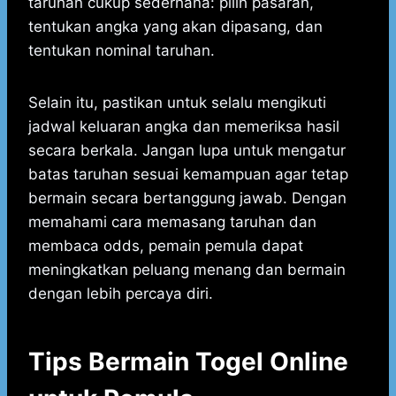
taruhan cukup sederhana: pilih pasaran,
tentukan angka yang akan dipasang, dan
tentukan nominal taruhan.
Selain itu, pastikan untuk selalu mengikuti
jadwal keluaran angka dan memeriksa hasil
secara berkala. Jangan lupa untuk mengatur
batas taruhan sesuai kemampuan agar tetap
bermain secara bertanggung jawab. Dengan
memahami cara memasang taruhan dan
membaca odds, pemain pemula dapat
meningkatkan peluang menang dan bermain
dengan lebih percaya diri.
Tips Bermain Togel Online