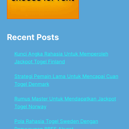
Recent Posts
Kunci Angka Rahasia Untuk Memperoleh
Jackpot Togel Finland
Strategi Pemain Lama Untuk Mencapai Cuan
Togel Denmark
Rumus Master Untuk Mendapatkan Jackpot
Togel Norway
Pola Rahasia Togel Sweden Dengan
Penyusunan BBFS Akurat