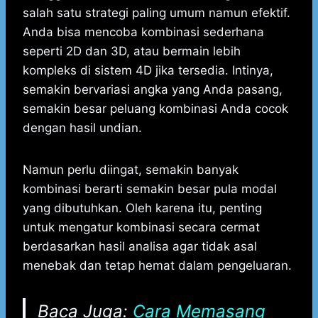
salah satu strategi paling umum namun efektif.
Anda bisa mencoba kombinasi sederhana
seperti 2D dan 3D, atau bermain lebih
kompleks di sistem 4D jika tersedia. Intinya,
semakin bervariasi angka yang Anda pasang,
semakin besar peluang kombinasi Anda cocok
dengan hasil undian.
Namun perlu diingat, semakin banyak
kombinasi berarti semakin besar pula modal
yang dibutuhkan. Oleh karena itu, penting
untuk mengatur kombinasi secara cermat
berdasarkan hasil analisa agar tidak asal
menebak dan tetap hemat dalam pengeluaran.
Baca Juga:
Cara Memasang