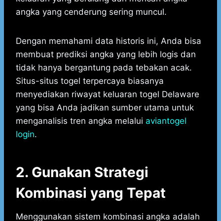
angka yang cenderung sering muncul.
Dengan memahami data historis ini, Anda bisa
membuat prediksi angka yang lebih logis dan
tidak hanya bergantung pada tebakan acak.
Situs-situs togel terpercaya biasanya
menyediakan riwayat keluaran togel Delaware
yang bisa Anda jadikan sumber utama untuk
menganalisis tren angka melalui
aviantogel
login
.
2. Gunakan Strategi
Kombinasi yang Tepat
Menggunakan sistem kombinasi angka adalah