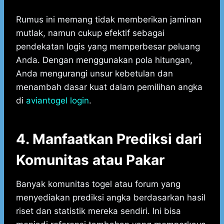
Rumus ini memang tidak memberikan jaminan
mutlak, namun cukup efektif sebagai
pendekatan logis yang memperbesar peluang
Anda. Dengan menggunakan pola hitungan,
Anda mengurangi unsur kebetulan dan
menambah dasar kuat dalam pemilihan angka
di
aviantogel login
.
4. Manfaatkan Prediksi dari
Komunitas atau Pakar
Banyak komunitas togel atau forum yang
menyediakan prediksi angka berdasarkan hasil
riset dan statistik mereka sendiri. Ini bisa