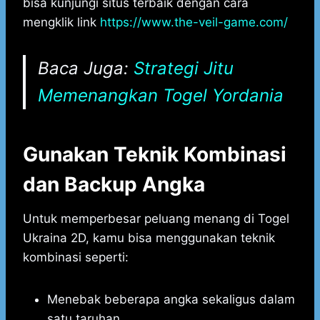
bisa kunjungi situs terbaik dengan cara
mengklik link
https://www.the-veil-game.com/
Baca Juga:
Strategi Jitu
Memenangkan Togel Yordania
Gunakan Teknik Kombinasi
dan Backup Angka
Untuk memperbesar peluang menang di Togel
Ukraina 2D, kamu bisa menggunakan teknik
kombinasi seperti:
Menebak beberapa angka sekaligus dalam
satu taruhan.