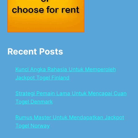
Recent Posts
Kunci Angka Rahasia Untuk Memperoleh
Jackpot Togel Finland
Strategi Pemain Lama Untuk Mencapai Cuan
Togel Denmark
Rumus Master Untuk Mendapatkan Jackpot
Togel Norway