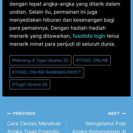
dengan tepat angka-angka yang ditarik dalam
undian. Selain itu, permainan ini juga
menyediakan hiburan dan kesenangan bagi
para pemainnya. Dengan hadiah-hadiah
menarik yang ditawarkan,
fusototo login
terus
menarik minat para penjudi di seluruh dunia.
Post
#
Menang di Togel Ukraina 2D
#
TOGEL ONLINE
Tags:
#
TOGEL ONLINE GAMPANG PROFIT
#
Togel Ukraina 2D
Post
PREVIOUS
NEXT
Cara Cerdas Menebak
Mengetahui Pola
navigation
Angka Togel Polandia
Angka Kemenangan di