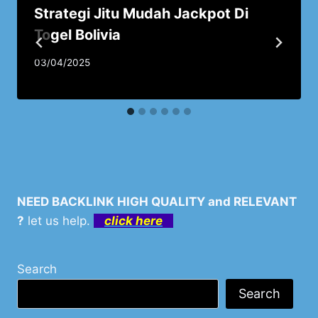
Strategi Jitu Mudah Jackpot Di
Togel Bolivia
03/04/2025
NEED BACKLINK HIGH QUALITY and RELEVANT
?
let us help.
click here
Search
Search