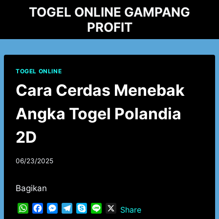
Skip
TOGEL ONLINE GAMPANG
to
PROFIT
content
TOGEL ONLINE
Cara Cerdas Menebak
Angka Togel Polandia
2D
By
06/23/2025
adminxjfxh
Bagikan
W
F
M
T
S
L
X
Share