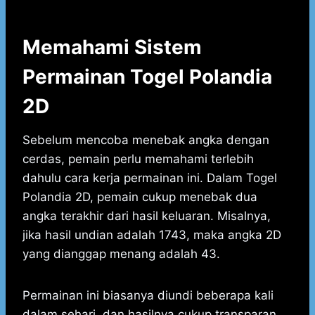
Memahami Sistem
Permainan Togel Polandia
2D
Sebelum mencoba menebak angka dengan
cerdas, pemain perlu memahami terlebih
dahulu cara kerja permainan ini. Dalam Togel
Polandia 2D, pemain cukup menebak dua
angka terakhir dari hasil keluaran. Misalnya,
jika hasil undian adalah 1743, maka angka 2D
yang dianggap menang adalah 43.
Permainan ini biasanya diundi beberapa kali
dalam sehari, dan hasilnya cukup transparan.