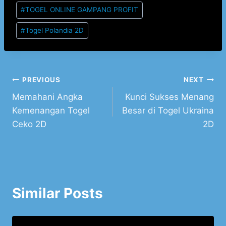
#
TOGEL ONLINE GAMPANG PROFIT
#
Togel Polandia 2D
Post
PREVIOUS
NEXT
Memahani Angka
Kunci Sukses Menang
navigation
Kemenangan Togel
Besar di Togel Ukraina
Ceko 2D
2D
Similar Posts