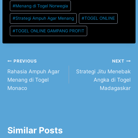
Post
#
Menang di Togel Norwegia
Tags:
#
Strategi Ampuh Agar Menang
#
TOGEL ONLINE
#
TOGEL ONLINE GAMPANG PROFIT
Post
PREVIOUS
NEXT
Rahasia Ampuh Agar
Strategi Jitu Menebak
navigation
Menang di Togel
Angka di Togel
Monaco
Madagaskar
Similar Posts