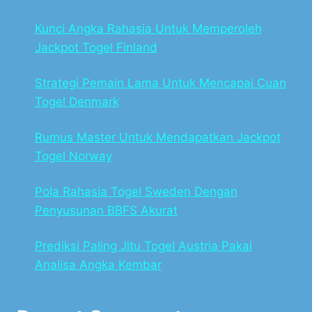
Kunci Angka Rahasia Untuk Memperoleh
Jackpot Togel Finland
Strategi Pemain Lama Untuk Mencapai Cuan
Togel Denmark
Rumus Master Untuk Mendapatkan Jackpot
Togel Norway
Pola Rahasia Togel Sweden Dengan
Penyusunan BBFS Akurat
Prediksi Paling Jitu Togel Austria Pakai
Analisa Angka Kembar