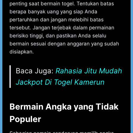
penting saat bermain togel. Tentukan batas
berapa banyak uang yang siap Anda
pertaruhkan dan jangan melebihi batas
tersebut. Jangan terjebak dalam permainan
berisiko tinggi, dan pastikan Anda selalu
bermain sesuai dengan anggaran yang sudah
disiapkan.
Baca Juga:
Rahasia Jitu Mudah
Jackpot Di Togel Kamerun
Bermain Angka yang Tidak
Populer