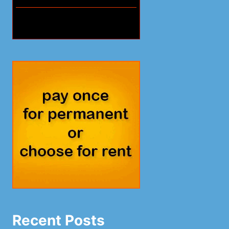
Recent Posts