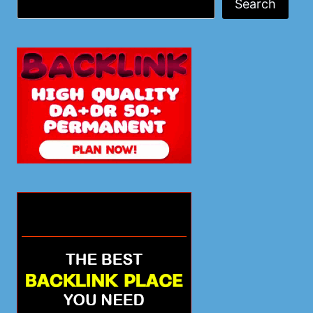
Search