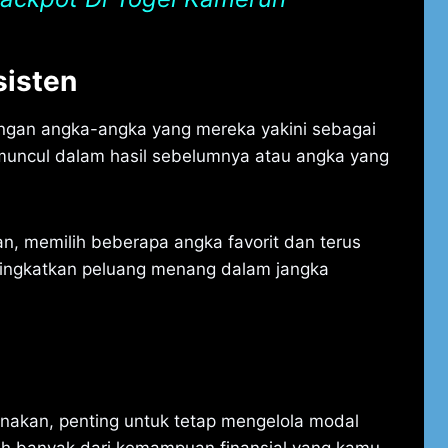
sisten
engan angka-angka yang mereka yakini sebagai
g muncul dalam hasil sebelumnya atau angka yang
n, memilih beberapa angka favorit dan terus
ingkatkan peluang menang dalam jangka
gunakan, penting untuk tetap mengelola modal