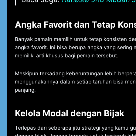
Angka Favorit dan Tetap Kon
Banyak pemain memilih untuk tetap konsisten d
angka favorit. Ini bisa berupa angka yang serin
memiliki arti khusus bagi pemain tersebut.
Meskipun terkadang keberuntungan lebih berpera
menggunakannya dalam setiap taruhan bisa men
panjang.
Kelola Modal dengan Bijak
Terlepas dari seberapa jitu strategi yang kamu 