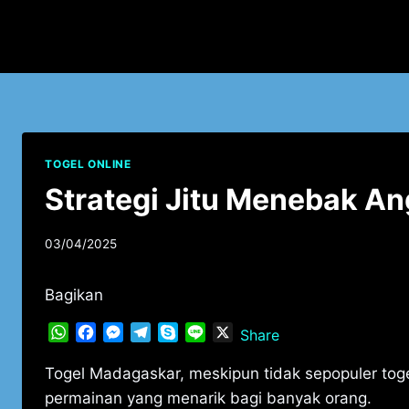
Skip
to
content
TOGEL ONLINE
Strategi Jitu Menebak A
By
03/04/2025
adminxjfxh
Bagikan
W
F
M
T
S
L
X
Share
h
a
e
e
k
i
a
c
s
l
y
n
Togel Madagaskar, meskipun tidak sepopuler toge
t
e
s
e
p
e
permainan yang menarik bagi banyak orang.