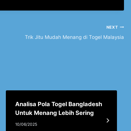
NEXT
Trik Jitu Mudah Menang di Togel Malaysia
Analisa Pola Togel Bangladesh
Untuk Menang Lebih Sering
10/06/2025