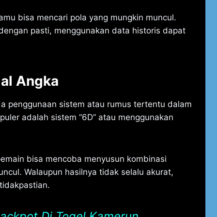
kamu bisa mencari pola yang mungkin muncul.
 dengan pasti, menggunakan data historis dapat
al Angka
a penggunaan sistem atau rumus tertentu dalam
opuler adalah sistem “6D” atau menggunakan
 pemain bisa mencoba menyusun kombinasi
cul. Walaupun hasilnya tidak selalu akurat,
tidakpastian.
Jackpot Di Togel Kamerun