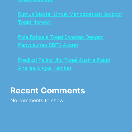
Rumus Master Untuk Mendapatkan Jackpot
Togel Norway
Pola Rahasia Togel Sweden Dengan
Penyusunan BBFS Akurat
Prediksi Paling Jitu Togel Austria Pakai
Analisa Angka Kembar
Recent Comments
No comments to show.