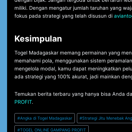
dengan bijak. Jangan tergoda untuk bertaruh le
miliki. Dengan mengatur jumlah taruhan yang wa
fokus pada strategi yang telah disusun di
avianto
Kesimpulan
Togel Madagaskar memang permainan yang meng
memahami pola, menggunakan sistem peramalan, 
mengelola modal, kamu dapat meningkatkan pelu
ada strategi yang 100% akurat, jadi mainkan de
Temukan berita terbaru yang hanya bisa Anda d
PROFIT
.
Post
#
Angka di Togel Madagaskar
#
Strategi Jitu Menebak An
Tags:
#
TOGEL ONLINE GAMPANG PROFIT