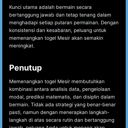
Kunci utama adalah bermain secara
bertanggung jawab dan tetap tenang dalam
menghadapi setiap putaran permainan. Dengan
konsistensi dan kesabaran, peluang untuk
memenangkan togel Mesir akan semakin
meningkat.
Penutup
Memenangkan togel Mesir membutuhkan
kombinasi antara analisis data, pengelolaan
modal, prediksi matematis, dan disiplin dalam
bermain. Tidak ada strategi yang benar-benar
pasti, namun dengan menerapkan langkah-
langkah di atas secara rutin dan bertanggung
jawab, peluang Anda untuk menang akan