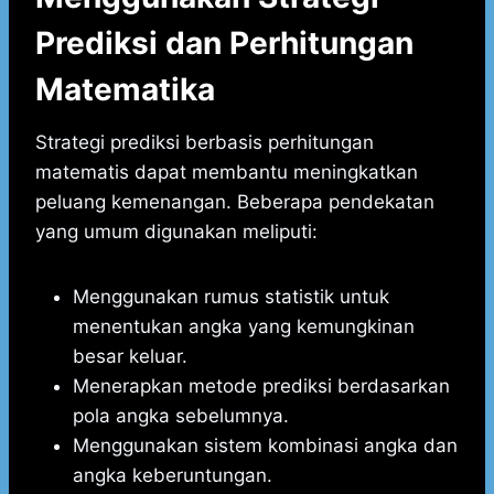
Prediksi dan Perhitungan
Matematika
Strategi prediksi berbasis perhitungan
matematis dapat membantu meningkatkan
peluang kemenangan. Beberapa pendekatan
yang umum digunakan meliputi:
Menggunakan rumus statistik untuk
menentukan angka yang kemungkinan
besar keluar.
Menerapkan metode prediksi berdasarkan
pola angka sebelumnya.
Menggunakan sistem kombinasi angka dan
angka keberuntungan.