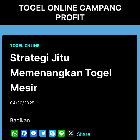
Skip
TOGEL ONLINE GAMPANG
to
PROFIT
content
TOGEL ONLINE
Strategi Jitu
Memenangkan Togel
Mesir
By
04/20/2025
adminxjfxh
Bagikan
W
F
M
T
S
L
X
Share