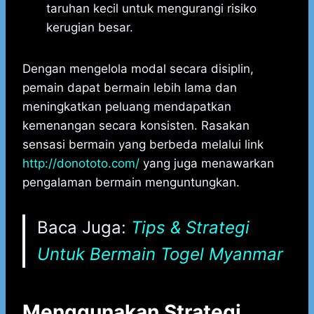
taruhan kecil untuk mengurangi risiko
kerugian besar.
Dengan mengelola modal secara disiplin,
pemain dapat bermain lebih lama dan
meningkatkan peluang mendapatkan
kemenangan secara konsisten. Rasakan
sensasi bermain yang berbeda melalui link
http://donototo.com/
yang juga menawarkan
pengalaman bermain menguntungkan.
Baca Juga:
Tips & Strategi
Untuk Bermain Togel Myanmar
Menggunakan Strategi