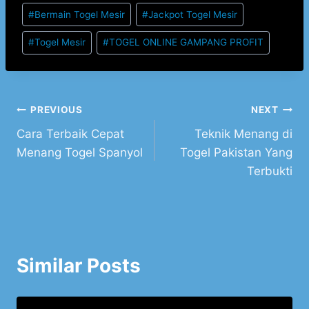
Post
#
Bermain Togel Mesir
#
Jackpot Togel Mesir
Tags:
#
Togel Mesir
#
TOGEL ONLINE GAMPANG PROFIT
Post
PREVIOUS
NEXT
Cara Terbaik Cepat
Teknik Menang di
navigation
Menang Togel Spanyol
Togel Pakistan Yang
Terbukti
Similar Posts