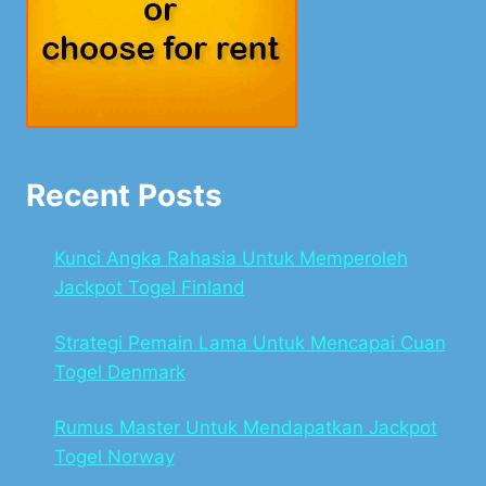
Recent Posts
Kunci Angka Rahasia Untuk Memperoleh
Jackpot Togel Finland
Strategi Pemain Lama Untuk Mencapai Cuan
Togel Denmark
Rumus Master Untuk Mendapatkan Jackpot
Togel Norway