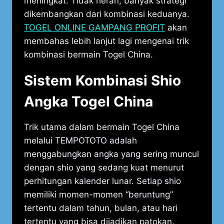
meningkat. Tidak heran, banyak strategi
dikembangkan dari kombinasi keduanya.
TOGEL ONLINE GAMPANG PROFIT
akan
membahas lebih lanjut lagi mengenai trik
kombinasi bermain Togel China.
Sistem Kombinasi Shio
Angka Togel China
Trik utama dalam bermain Togel China
melalui TEMPOTOTO adalah
menggabungkan angka yang sering muncul
dengan shio yang sedang kuat menurut
perhitungan kalender lunar. Setiap shio
memiliki momen-momen “beruntung”
tertentu dalam tahun, bulan, atau hari
tertentu yang bisa dijadikan patokan.