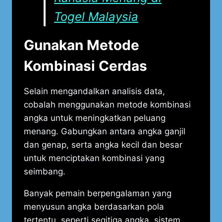
Togel Malaysia
Gunakan Metode
Kombinasi Cerdas
Selain mengandalkan analisis data,
cobalah menggunakan metode kombinasi
angka untuk meningkatkan peluang
menang. Gabungkan antara angka ganjil
dan genap, serta angka kecil dan besar
untuk menciptakan kombinasi yang
seimbang.
Banyak pemain berpengalaman yang
menyusun angka berdasarkan pola
tertentu, seperti segitiga angka, sistem