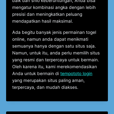
baik dan shio keberuntungan, Anda bisa
mengatur kombinasi angka dengan lebih
presisi dan meningkatkan peluang
mendapatkan hasil maksimal.
Ada begitu banyak jenis permainan togel
online, namun anda dapat menikmati
semuanya hanya dengan satu situs saja.
Namun, untuk itu, anda perlu memilih situs
yang resmi dan terpercaya untuk bermain.
Oleh karena itu, kami merekomendasikan
Anda untuk bermain di
tempototo login
yang merupakan situs paling aman,
terpercaya, dan mudah diakses.