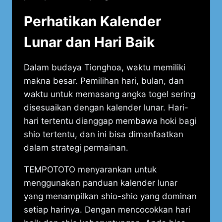
Perhatikan Kalender
Lunar dan Hari Baik
Dalam budaya Tionghoa, waktu memiliki
makna besar. Pemilihan hari, bulan, dan
waktu untuk memasang angka togel sering
disesuaikan dengan kalender lunar. Hari-
hari tertentu dianggap membawa hoki bagi
shio tertentu, dan ini bisa dimanfaatkan
dalam strategi permainan.
TEMPOTOTO menyarankan untuk
menggunakan panduan kalender lunar
yang menampilkan shio-shio yang dominan
setiap harinya. Dengan mencocokkan hari