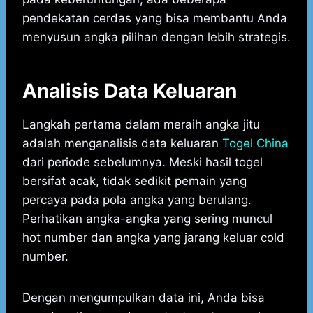
pendekatan cerdas yang bisa membantu Anda
menyusun angka pilihan dengan lebih strategis.
Analisis Data Keluaran
Langkah pertama dalam meraih angka jitu
adalah menganalisis data keluaran
Togel China
dari periode sebelumnya. Meski hasil togel
bersifat acak, tidak sedikit pemain yang
percaya pada pola angka yang berulang.
Perhatikan angka-angka yang sering muncul
hot number dan angka yang jarang keluar cold
number.
Dengan mengumpulkan data ini, Anda bisa