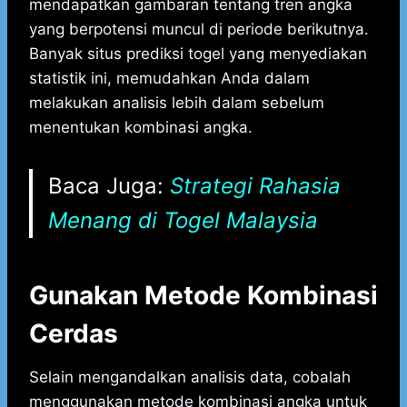
mendapatkan gambaran tentang tren angka
yang berpotensi muncul di periode berikutnya.
Banyak situs prediksi togel yang menyediakan
statistik ini, memudahkan Anda dalam
melakukan analisis lebih dalam sebelum
menentukan kombinasi angka.
Baca Juga:
Strategi Rahasia
Menang di Togel Malaysia
Gunakan Metode Kombinasi
Cerdas
Selain mengandalkan analisis data, cobalah
menggunakan metode kombinasi angka untuk