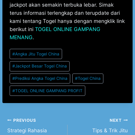
jackpot akan semakin terbuka lebar.
Simak
terus informasi terlengkap dan terupdate dari
kami tentang Togel hanya dengan mengklik link
berikut ini
TOGEL ONLINE GAMPANG
MENANG
.
Post
#
Angka Jitu Togel China
Tags:
#
Jackpot Besar Togel China
#
Prediksi Angka Togel China
#
Togel China
#
TOGEL ONLINE GAMPANG PROFIT
Post
PREVIOUS
NEXT
Strategi Rahasia
Tips & Trik Jitu
navigation