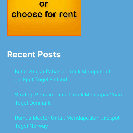
Recent Posts
Kunci Angka Rahasia Untuk Memperoleh
Jackpot Togel Finland
Strategi Pemain Lama Untuk Mencapai Cuan
Togel Denmark
Rumus Master Untuk Mendapatkan Jackpot
Togel Norway