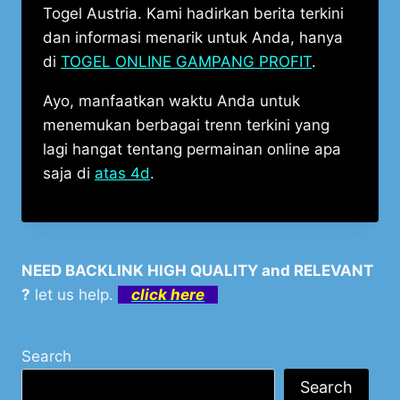
Togel Austria. Kami hadirkan berita terkini
dan informasi menarik untuk Anda, hanya
di
TOGEL ONLINE GAMPANG PROFIT
.
Ayo, manfaatkan waktu Anda untuk
menemukan berbagai trenn terkini yang
lagi hangat tentang permainan online apa
saja di
atas 4d
.
NEED BACKLINK HIGH QUALITY and RELEVANT
?
let us help.
click here
Search
Search