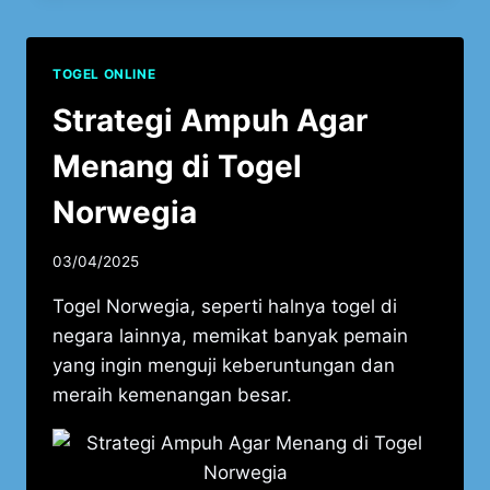
TOGEL ONLINE
Strategi Ampuh Agar
Menang di Togel
Norwegia
03/04/2025
Togel Norwegia, seperti halnya togel di
negara lainnya, memikat banyak pemain
yang ingin menguji keberuntungan dan
meraih kemenangan besar.