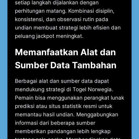
setiap langkah dijalankan dengan
perhitungan matang. Kombinasi disiplin,
konsistensi, dan observasi rutin pada
undian membuat strategi lebih efisien dan
peluang jackpot meningkat.
Memanfaatkan Alat dan
Sumber Data Tambahan
Berbagai alat dan sumber data dapat
mendukung strategi di Togel Norwegia.
Pemain bisa menggunakan perangkat lunak
prediksi atau situs statistik resmi untuk
memantau hasil undian. Menggabungkan
informasi dari beberapa sumber
memberikan pandangan lebih lengkap