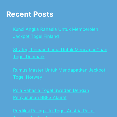
Recent Posts
Kunci Angka Rahasia Untuk Memperoleh
Jackpot Togel Finland
Strategi Pemain Lama Untuk Mencapai Cuan
Togel Denmark
Rumus Master Untuk Mendapatkan Jackpot
Togel Norway
Pola Rahasia Togel Sweden Dengan
Penyusunan BBFS Akurat
Prediksi Paling Jitu Togel Austria Pakai