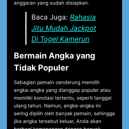
anggaran yang sudah disiapkan.
Baca Juga:
Rahasia
Jitu Mudah Jackpot
Di Togel Kamerun
Bermain Angka yang
Tidak Populer
Sebagian pemain cenderung memilih
angka-angka yang dianggap populer atau
memiliki konotasi tertentu, seperti tanggal
ulang tahun. Namun, angka-angka ini
sering dipilih oleh banyak pemain, sehingga
jika angka tersebut keluar, Anda akan
berbagi kemenangan dengan banyak