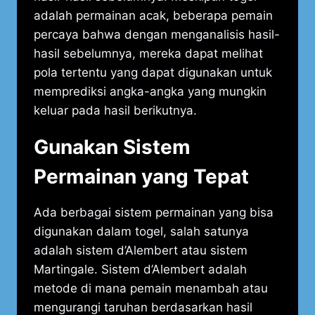
adalah permainan acak, beberapa pemain
percaya bahwa dengan menganalisis hasil-
hasil sebelumnya, mereka dapat melihat
pola tertentu yang dapat digunakan untuk
memprediksi angka-angka yang mungkin
keluar pada hasil berikutnya.
Gunakan Sistem
Permainan yang Tepat
Ada berbagai sistem permainan yang bisa
digunakan dalam togel, salah satunya
adalah sistem d’Alembert atau sistem
Martingale. Sistem d’Alembert adalah
metode di mana pemain menambah atau
mengurangi taruhan berdasarkan hasil