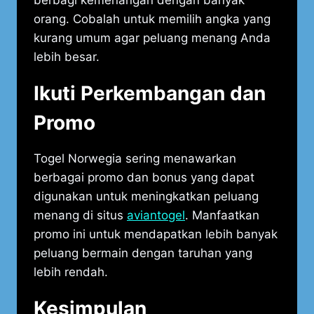
orang. Cobalah untuk memilih angka yang
kurang umum agar peluang menang Anda
lebih besar.
Ikuti Perkembangan dan
Promo
Togel Norwegia sering menawarkan
berbagai promo dan bonus yang dapat
digunakan untuk meningkatkan peluang
menang di situs
aviantogel
. Manfaatkan
promo ini untuk mendapatkan lebih banyak
peluang bermain dengan taruhan yang
lebih rendah.
Kesimpulan