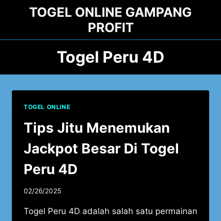
Skip
TOGEL ONLINE GAMPANG
to
PROFIT
content
Togel Peru 4D
TOGEL ONLINE
Tips Jitu Menemukan
Jackpot Besar Di Togel
Peru 4D
02/26/2025
Togel Peru 4D adalah salah satu permainan