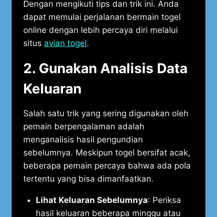
Dengan mengikuti tips dan trik ini. Anda
dapat memulai perjalanan bermain togel
online dengan lebih percaya diri melalui
situs
avian togel
.
2. Gunakan Analisis Data
Keluaran
Salah satu trik yang sering digunakan oleh
pemain berpengalaman adalah
menganalisis hasil pengundian
sebelumnya. Meskipun togel bersifat acak,
beberapa pemain percaya bahwa ada pola
tertentu yang bisa dimanfaatkan.
Lihat Keluaran Sebelumnya
: Periksa
hasil keluaran beberapa minggu atau