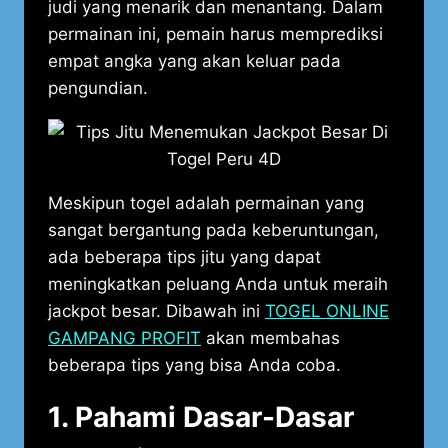
judi yang menarik dan menantang. Dalam
permainan ini, pemain harus memprediksi
empat angka yang akan keluar pada
pengundian.
Meskipun togel adalah permainan yang
sangat bergantung pada keberuntungan,
ada beberapa tips jitu yang dapat
meningkatkan peluang Anda untuk meraih
jackpot besar. Dibawah ini
TOGEL ONLINE
GAMPANG PROFIT
akan membahas
beberapa tips yang bisa Anda coba.
1. Pahami Dasar-Dasar