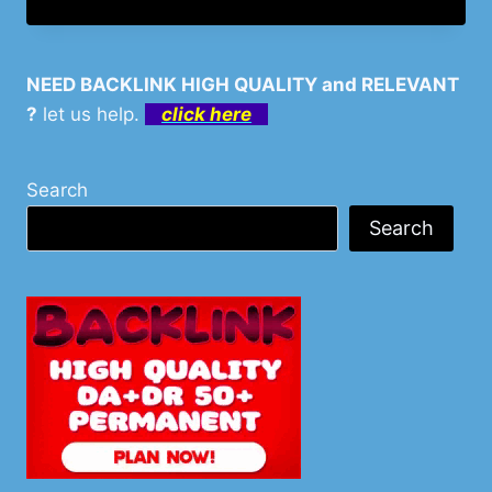
NEED BACKLINK HIGH QUALITY and RELEVANT
?
let us help.
click here
Search
Search