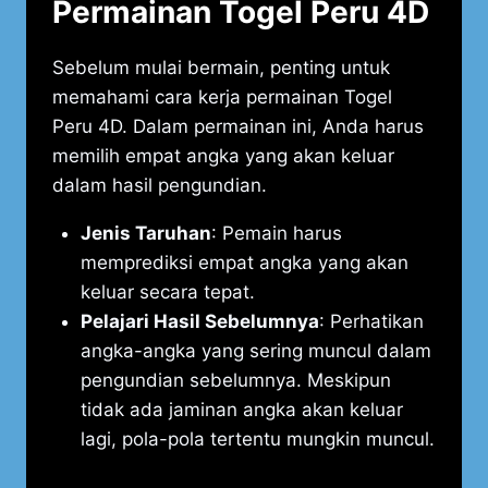
Permainan Togel Peru 4D
Sebelum mulai bermain, penting untuk
memahami cara kerja permainan Togel
Peru 4D. Dalam permainan ini, Anda harus
memilih empat angka yang akan keluar
dalam hasil pengundian.
Jenis Taruhan
: Pemain harus
memprediksi empat angka yang akan
keluar secara tepat.
Pelajari Hasil Sebelumnya
: Perhatikan
angka-angka yang sering muncul dalam
pengundian sebelumnya. Meskipun
tidak ada jaminan angka akan keluar
lagi, pola-pola tertentu mungkin muncul.