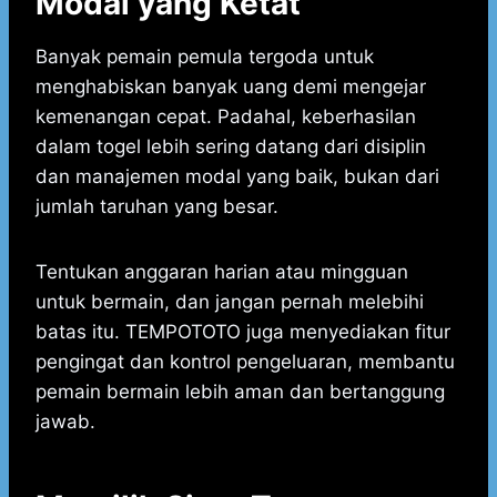
Modal yang Ketat
Banyak pemain pemula tergoda untuk
menghabiskan banyak uang demi mengejar
kemenangan cepat. Padahal, keberhasilan
dalam togel lebih sering datang dari disiplin
dan manajemen modal yang baik, bukan dari
jumlah taruhan yang besar.
Tentukan anggaran harian atau mingguan
untuk bermain, dan jangan pernah melebihi
batas itu. TEMPOTOTO juga menyediakan fitur
pengingat dan kontrol pengeluaran, membantu
pemain bermain lebih aman dan bertanggung
jawab.