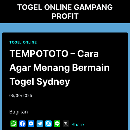
Skip
TOGEL ONLINE GAMPANG
to
PROFIT
content
TOGEL ONLINE
TEMPOTOTO – Cara
Agar Menang Bermain
Togel Sydney
By
05/30/2025
adminxjfxh
Bagikan
W
F
M
T
S
L
X
Share