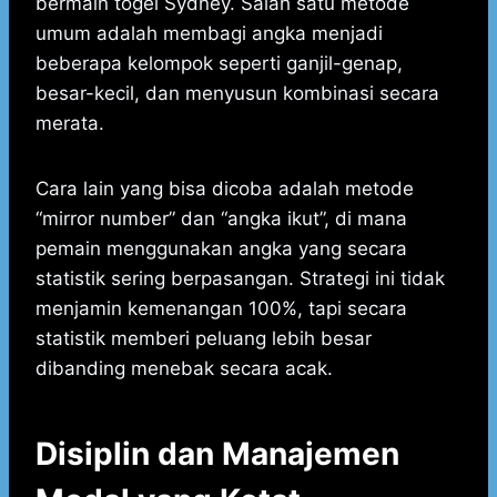
bermain togel Sydney. Salah satu metode
umum adalah membagi angka menjadi
beberapa kelompok seperti ganjil-genap,
besar-kecil, dan menyusun kombinasi secara
merata.
Cara lain yang bisa dicoba adalah metode
“mirror number” dan “angka ikut”, di mana
pemain menggunakan angka yang secara
statistik sering berpasangan. Strategi ini tidak
menjamin kemenangan 100%, tapi secara
statistik memberi peluang lebih besar
dibanding menebak secara acak.
Disiplin dan Manajemen