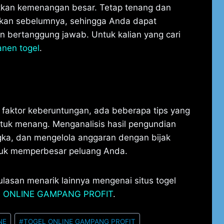
kan kemenangan besar. Tetap tenang dan
ukan sebelumnya, sehingga Anda dapat
 bertanggung jawab. Untuk kalian yang cari
anen togel
.
faktor keberuntungan, ada beberapa tips yang
uk menang. Menganalisis hasil pengundian
ka, dan mengelola anggaran dengan bijak
tuk memperbesar peluang Anda.
lasan menarik lainnya mengenai situs togel
 ONLINE GAMPANG PROFIT
.
NE
#
TOGEL ONLINE GAMPANG PROFIT