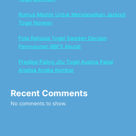
Rumus Master Untuk Mendapatkan Jackpot
Togel Norway
Pola Rahasia Togel Sweden Dengan
Penyusunan BBFS Akurat
Prediksi Paling Jitu Togel Austria Pakai
Analisa Angka Kembar
Recent Comments
No comments to show.