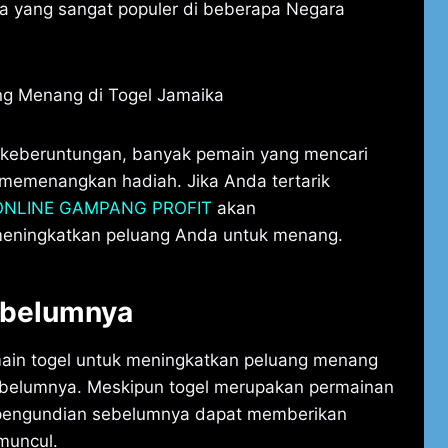
a yang sangat populer di beberapa Negara
 keberuntungan, banyak pemain yang mencari
memenangkan hadiah. Jika Anda tertarik
ONLINE GAMPANG PROFIT
akan
eningkatkan peluang Anda untuk menang.
Sebelumnya
main togel untuk meningkatkan peluang menang
ebelumnya. Meskipun togel merupakan permainan
 pengundian sebelumnya dapat memberikan
muncul.