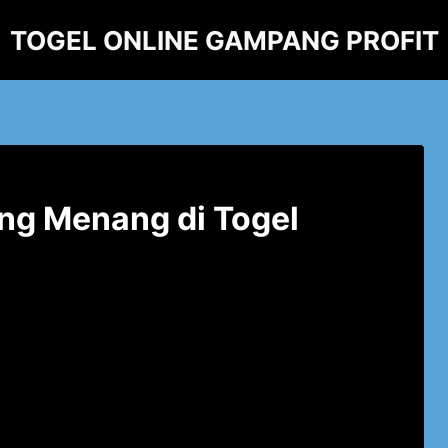
TOGEL ONLINE GAMPANG PROFIT
ng Menang di Togel