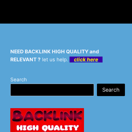
NEED BACKLINK HIGH QUALITY and
RELEVANT ?
let us help.
click here
Search
Search