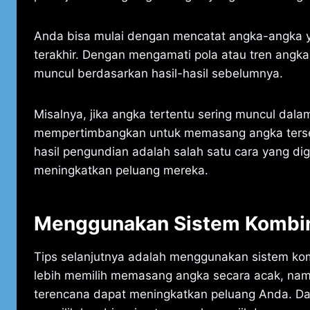
Anda bisa mulai dengan mencatat angka-angka 
terakhir. Dengan mengamati pola atau tren angk
muncul berdasarkan hasil-hasil sebelumnya.
Misalnya, jika angka tertentu sering muncul da
mempertimbangkan untuk memasang angka terseb
hasil pengundian adalah salah satu cara yang d
meningkatkan peluang mereka.
Menggunakan Sistem Kombi
Tips selanjutnya adalah menggunakan sistem ko
lebih memilih memasang angka secara acak, n
terencana dapat meningkatkan peluang Anda. Da