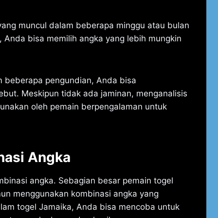
yang muncul dalam beberapa minggu atau bulan
a, Anda bisa memilih angka yang lebih mungkin
lam beberapa pengundian, Anda bisa
ut. Meskipun tidak ada jaminan, menganalisis
igunakan oleh pemain berpengalaman untuk
nasi Angka
mbinasi angka. Sebagian besar pemain togel
amun menggunakan kombinasi angka yang
lam togel Jamaika, Anda bisa mencoba untuk