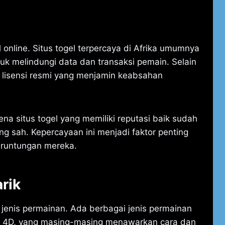
nline. Situs togel terpercaya di Afrika umumnya
tuk melindungi data dan transaksi pemain. Selain
an lisensi resmi yang menjamin keabsahan
ena situs togel yang memiliki reputasi baik sudah
ang sah. Kepercayaan ini menjadi faktor penting
runtungan mereka.
rik
 jenis permainan. Ada berbagai jenis permainan
gga 4D, yang masing-masing menawarkan cara dan