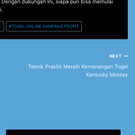
 Dengan dukungan ini, siapa pun bisa memulai
i.
E
#
TOGEL ONLINE GAMPANG PROFIT
NEXT
Teknik Praktis Meraih Kemenangan Togel
Kentucky Midday