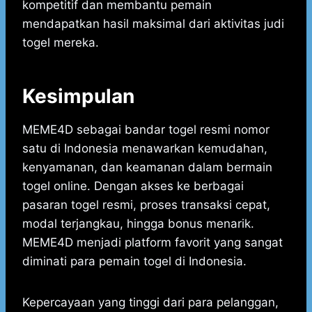
kompetitif dan membantu pemain
mendapatkan hasil maksimal dari aktivitas judi
togel mereka.
Kesimpulan
MEME4D sebagai bandar togel resmi nomor
satu di Indonesia menawarkan kemudahan,
kenyamanan, dan keamanan dalam bermain
togel online. Dengan akses ke berbagai
pasaran togel resmi, proses transaksi cepat,
modal terjangkau, hingga bonus menarik.
MEME4D menjadi platform favorit yang sangat
diminati para pemain togel di Indonesia.
Kepercayaan yang tinggi dari para pelanggan,