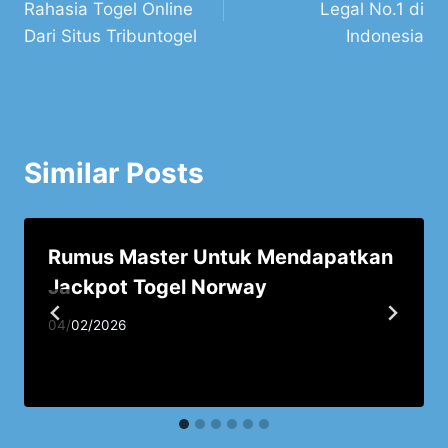
Rahasia Togel Online
Legal No.1 di
Dari Situs Tribuntogel
Indonesia
Similar Posts
Rumus Master Untuk Mendapatkan
Jackpot Togel Norway
04/02/2026