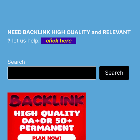
NEED BACKLINK HIGH QUALITY and RELEVANT
?
let us help.
click here
Search
Search