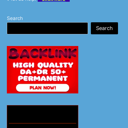
Search
Search