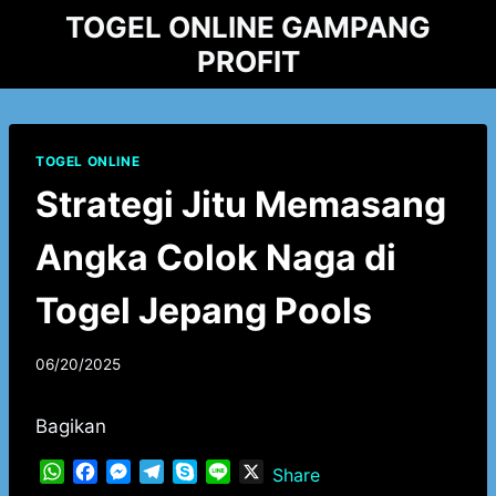
Skip
TOGEL ONLINE GAMPANG
to
PROFIT
content
TOGEL ONLINE
Strategi Jitu Memasang
Angka Colok Naga di
Togel Jepang Pools
By
06/20/2025
adminxjfxh
Bagikan
W
F
M
T
S
L
X
Share