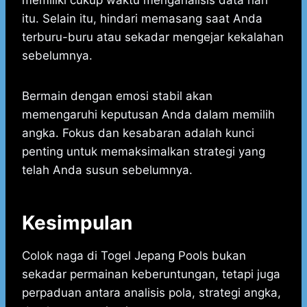
memiliki cukup waktu menganalisis data hari
itu. Selain itu, hindari memasang saat Anda
terburu-buru atau sekadar mengejar kekalahan
sebelumnya.
Bermain dengan emosi stabil akan
memengaruhi keputusan Anda dalam memilih
angka. Fokus dan kesabaran adalah kunci
penting untuk memaksimalkan strategi yang
telah Anda susun sebelumnya.
Kesimpulan
Colok naga di Togel Jepang Pools bukan
sekadar permainan keberuntungan, tetapi juga
perpaduan antara analisis pola, strategi angka,