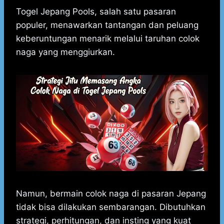
h
a
e
e
k
i
a
c
s
l
y
n
Togel Jepang Pools, salah satu pasaran
t
e
s
e
p
e
populer, menawarkan tantangan dan peluang
s
b
e
g
e
keberuntungan menarik melalui taruhan colok
A
o
n
r
naga yang menggiurkan.
p
o
g
a
p
k
e
m
r
Namun, bermain colok naga di pasaran Jepang
tidak bisa dilakukan sembarangan. Dibutuhkan
strategi, perhitungan, dan insting yang kuat