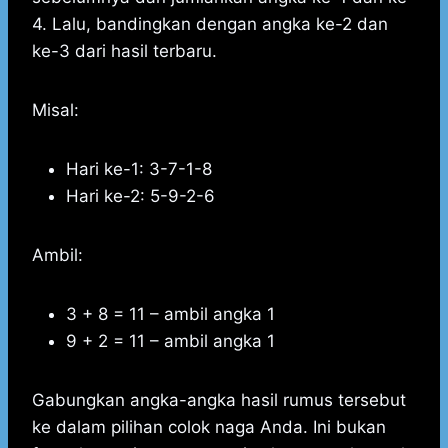
4. Lalu, bandingkan dengan angka ke-2 dan
ke-3 dari hasil terbaru.
Misal:
Hari ke-1: 3-7-1-8
Hari ke-2: 5-9-2-6
Ambil:
3 + 8 = 11 – ambil angka 1
9 + 2 = 11 – ambil angka 1
Gabungkan angka-angka hasil rumus tersebut
ke dalam pilihan colok naga Anda. Ini bukan